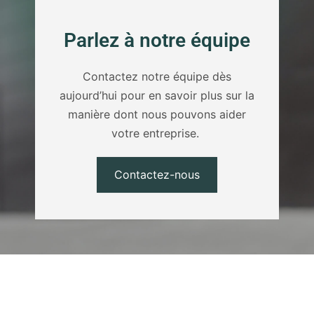
Parlez à notre équipe
Contactez notre équipe dès
aujourd’hui pour en savoir plus sur la
manière dont nous pouvons aider
votre entreprise.
Contactez-nous