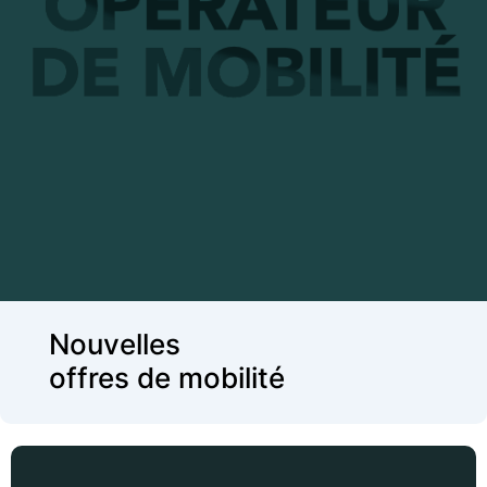
Nouvelles offres de mobilité
Analyse et benchmark des attentes clients en
matière d’élargissement de l’offre de mobilité
Recommandations d’évolution des services
Plan d’actions visant à renforcer l’appropriation
par les collaborateurs des nouvelles offres
Nouvelles
offres de mobilité