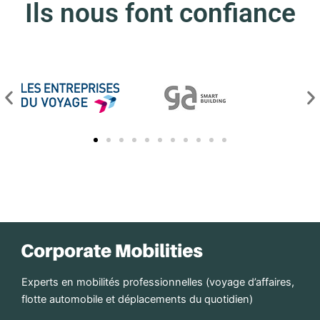
Ils nous font confiance
Experts en mobilités professionnelles (voyage d’affaires,
flotte automobile et déplacements du quotidien)